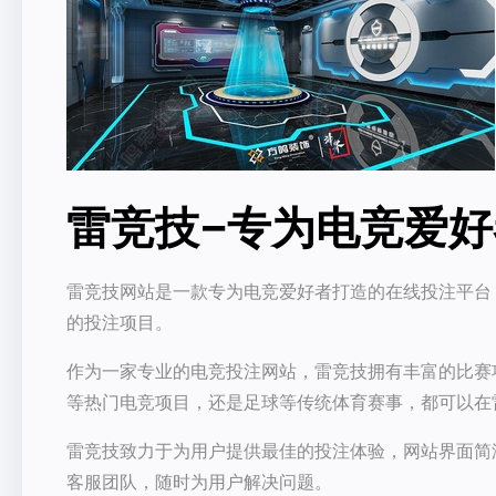
雷竞技–专为电竞爱
雷竞技网站是一款专为电竞爱好者打造的在线投注平台
的投注项目。
作为一家专业的电竞投注网站，雷竞技拥有丰富的比赛项
等热门电竞项目，还是足球等传统体育赛事，都可以在
雷竞技致力于为用户提供最佳的投注体验，网站界面简
客服团队，随时为用户解决问题。