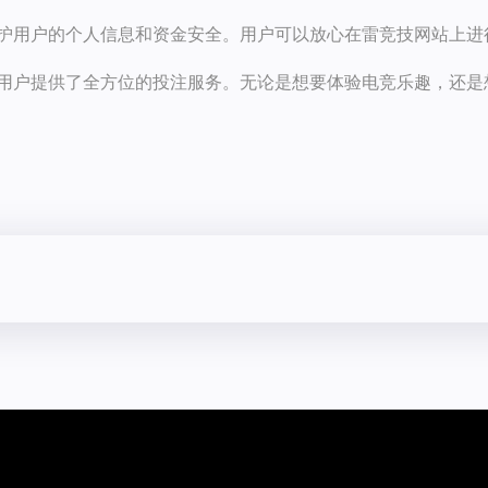
护用户的个人信息和资金安全。用户可以放心在雷竞技网站上进
用户提供了全方位的投注服务。无论是想要体验电竞乐趣，还是