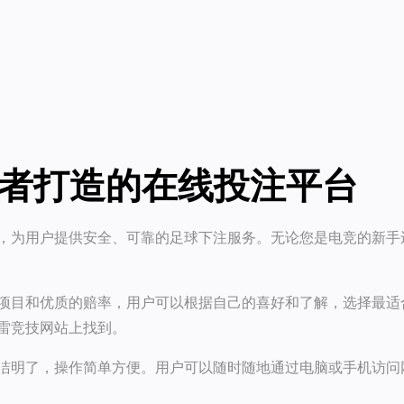
好者打造的在线投注平台
，为用户提供安全、可靠的足球下注服务。无论您是电竞的新手
目和优质的赔率，用户可以根据自己的喜好和了解，选择最适合自己
雷竞技网站上找到。
洁明了，操作简单方便。用户可以随时随地通过电脑或手机访问