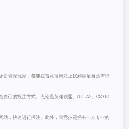
还是资深玩家，都能在雷竞技网站上找到满足自己需求
的投注方式。无论是英雄联盟、DOTA2、CS:GO
网站，快速进行投注。此外，雷竞技还拥有一支专业的