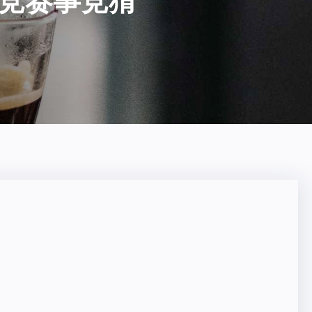
电竞赛事竞猜