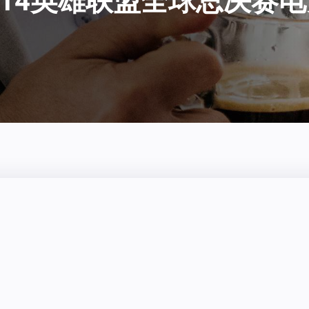
_S14英雄联盟全球总决赛