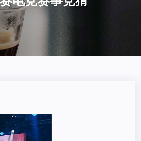
总决赛电竞赛事竞猜