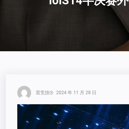
lolS14半决
雷竞技
2024 年 11 月 28 日