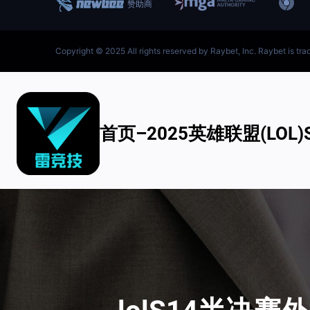
跳
至
内
首页–2025英雄联盟(LO
容