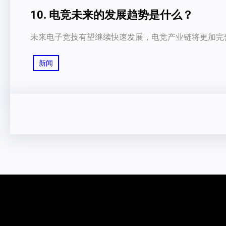
10. 电竞未来的发展趋势是什么？
未来电子竞技有望继续快速发展，电竞产业链将更加完
新闻