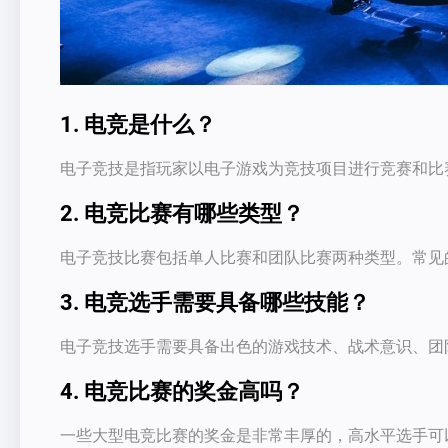
1. 电竞是什么？
电子竞技是指玩家以电子游戏为竞技项目进行竞赛和比
2. 电竞比赛有哪些类型？
电子竞技比赛包括单人比赛和团队比赛两种类型。常见的
3. 电竞选手需要具备哪些技能？
电子竞技选手需要具备出色的游戏技术、战术意识、团
4. 电竞比赛的奖金高吗？
一些大型电竞比赛的奖金是非常丰厚的，高水平选手可