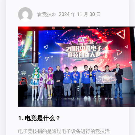
雷竞技
2024 年 11 月 30 日
1. 电竞是什么？
电子竞技指的是通过电子设备进行的竞技活