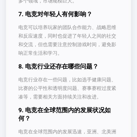
多个领域，市场规模巨大。
7. 电竞对年轻人有何影响？
电竞可以培养玩家的团队合作能力、战略思维
和反应速度，同时也促进了年轻人之间的社交
和交流，但也需要注意控制游戏时间，避免影
响正常生活和学习。
8. 电竞行业还存在哪些问题？
电竞行业存在一些问题，比如选手健康问题、
比赛的公平性和透明度问题、赛事赛程过度紧
凑等，需要相关方面持续关注和改进。
9. 电竞在全球范围内的发展状况如
何？
电竞在全球范围内的发展迅速，亚洲、北美洲