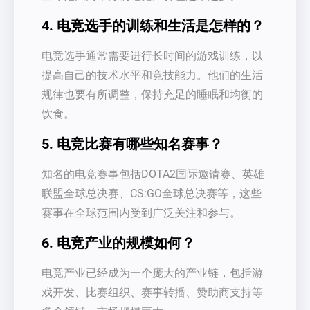
4. 电竞选手的训练和生活是怎样的？
电竞选手通常需要进行长时间的游戏训练，以
提高自己的技术水平和竞技能力。他们的生活
规律也要有所调整，保持充足的睡眠和均衡的
饮食。
5. 电竞比赛有哪些知名赛事？
知名的电竞赛事包括DOTA2国际邀请赛、英雄
联盟全球总决赛、CS:GO全球总决赛等，这些
赛事在全球范围内受到广泛关注和参与。
6. 电竞产业的规模如何？
电竞产业已经成为一个庞大的产业链，包括游
戏开发、比赛组织、赛事转播、赞助商支持等