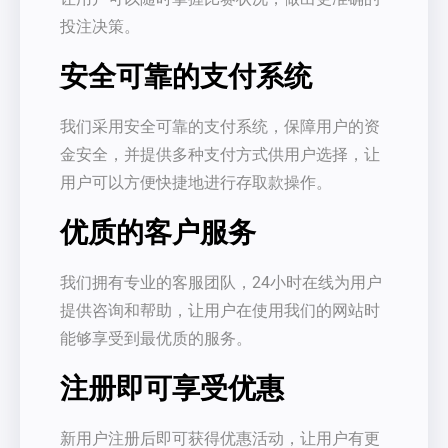
投注决策。
安全可靠的支付系统
我们采用安全可靠的支付系统，保障用户的资
金安全，并提供多种支付方式供用户选择，让
用户可以方便快捷地进行存取款操作。
优质的客户服务
我们拥有专业的客服团队，24小时在线为用户
提供咨询和帮助，让用户在使用我们的网站时
能够享受到最优质的服务。
注册即可享受优惠
新用户注册后即可获得优惠活动，让用户有更