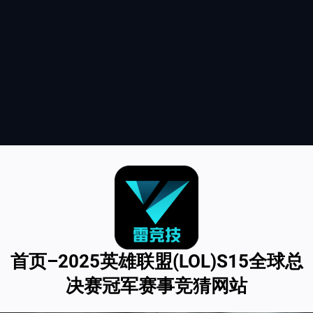
首页–2025英雄联盟(LOL)S15全球总
决赛冠军赛事竞猜网站