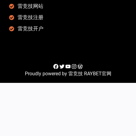
雷竞技网站
雷竞技注册
雷竞技开户
Facebook
Twitter
YouTube
Instagram
WordPress
Proudly powered by 雷竞技 RAYBET官网