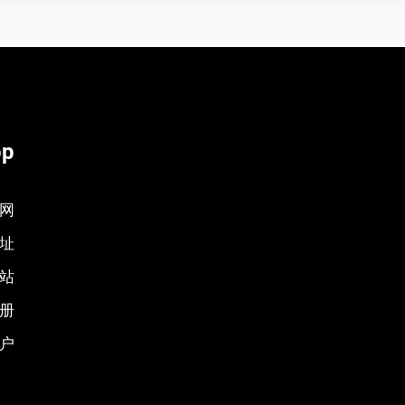
p
网
址
站
册
户