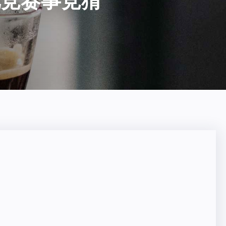
电竞赛事竞猜