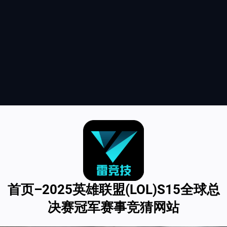
首页–2025英雄联盟(LOL)S15全球总
决赛冠军赛事竞猜网站