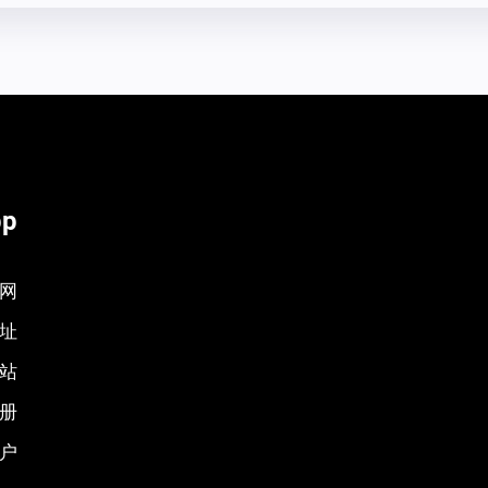
p
网
址
站
册
户