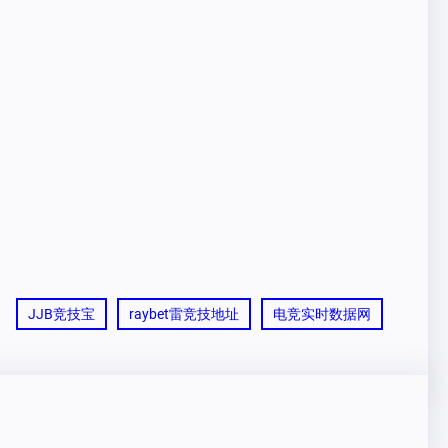
JJB竞技宝
raybet雷竞技地址
电竞实时数据网