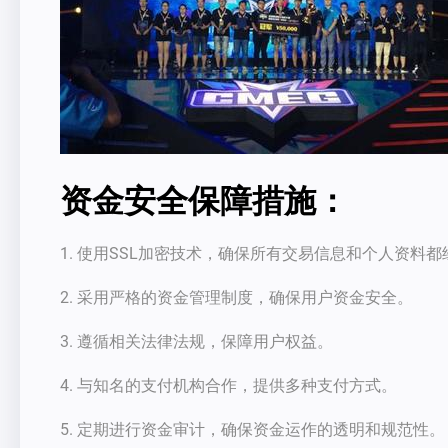
资金安全保障措施：
1. 使用SSL加密技术，确保所有交易信息和个人资料
2. 采用严格的资金管理制度，确保用户资金安全。
3. 遵循相关法律法规，保障用户权益。
4. 与知名的支付机构合作，提供多种支付方式。
5. 定期进行资金审计，确保资金运作的透明和规范性。