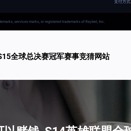
L)S15全球总决赛冠军赛事竞猜网站