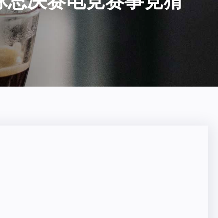
全球总决赛电竞赛事竞猜