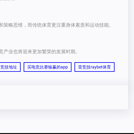
和策略思维，而传统体育更注重身体素质和运动技能。
竞产业也将迎来更加繁荣的发展时期。
t雷竞技地址
买电竞比赛输赢的app
雷竞技raybet体育