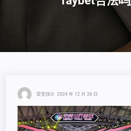
raybet合
雷竞技
2024 年 12 月 26 日