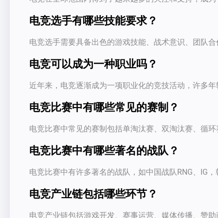
电竞选手有哪些技能要求？
电竞选手需要具备出色的游戏技能、战术意识、团队合
电竞可以成为一种职业吗？
近年来，电竞逐渐成为一项职业化的竞技活动，许多年
电竞比赛中有哪些常见的赛制？
电竞比赛中常见的赛制包括单淘汰赛、双淘汰赛、循环
电竞比赛中有哪些著名的战队？
电竞比赛中有许多著名的战队，如中国战队RNG、IG，
电竞产业链包括哪些环节？
电竞产业链包括游戏开发、赛事运营、媒体传播、赞助