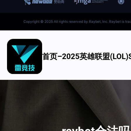
跳
至
内
首页–2025英雄联盟(LO
容