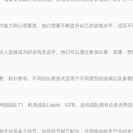
作能力和心理素质。他们需要不断提升自己的游戏水平，适应不
轻人选择成为职业电竞选手。他们可以通过参加比赛、直播、赞
赛、积分赛等。不同的比赛形式适用于不同类型的游戏以及参赛
韩国战队T1，欧美战队Liquid、G2等。这些战队拥有众多优
商支持等多个环节。这些环节相互配合，共同推动电竞产业的发