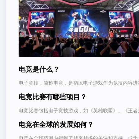
电竞是什么？
电子竞技，简称电竞，是指以电子游戏作为竞技内容进
电竞比赛有哪些项目？
电竞比赛包括电子竞技游戏，如《英雄联盟》、《王者荣
电竞在全球的发展如何？
电竞在全球范围内得到了越来越多的关注和支持，成为