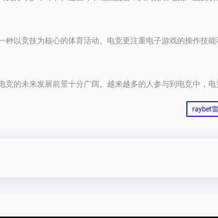
一种以竞技为核心的体育活动。电竞更注重电子游戏的操作技能
电竞的未来发展前景十分广阔。越来越多的人参与到电竞中，电
raybe