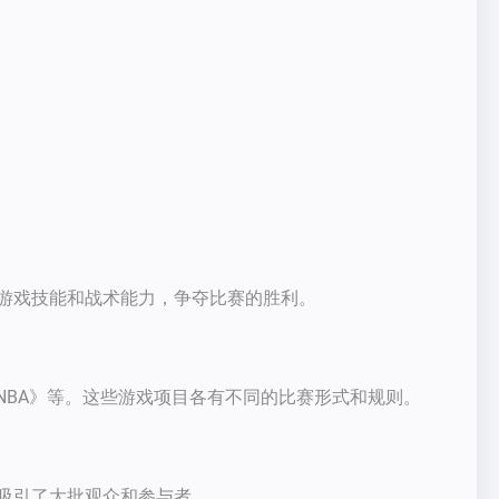
游戏技能和战术能力，争夺比赛的胜利。
NBA》等。这些游戏项目各有不同的比赛形式和规则。
吸引了大批观众和参与者。