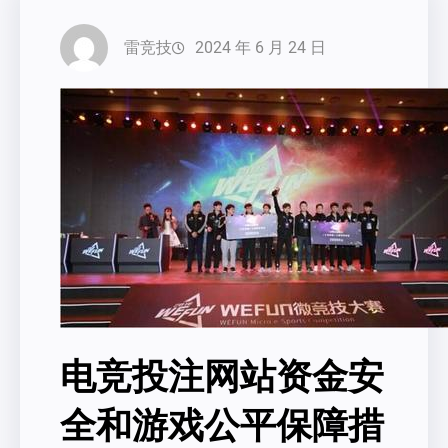
雷竞技
2024 年 6 月 24 日
电竞投注网站资金安
全和游戏公平保障措