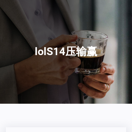
lolS14压输赢