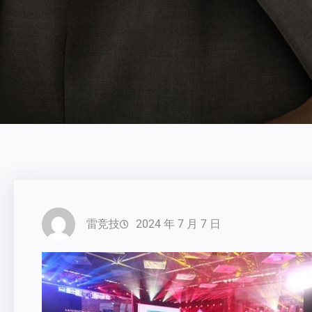
雷竞技
2024 年 7 月 7 日