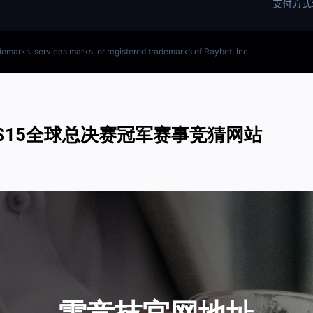
L)S15全球总决赛冠军赛事竞猜网站