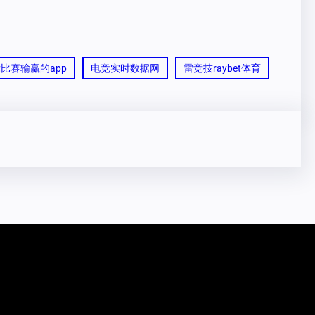
比赛输赢的app
电竞实时数据网
雷竞技raybet体育