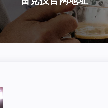
雷竞技官网地址