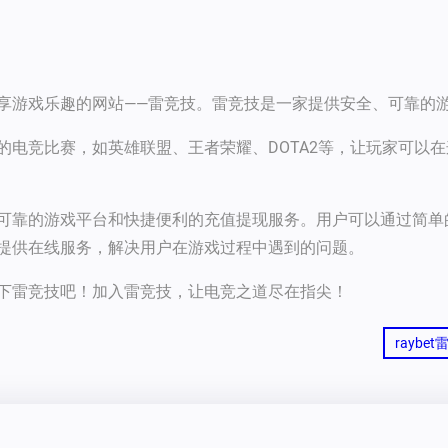
享游戏乐趣的网站——雷竞技。雷竞技是一家提供安全、可靠的
的电竞比赛，如英雄联盟、王者荣耀、DOTA2等，让玩家可以
可靠的游戏平台和快捷便利的充值提现服务。用户可以通过简单
提供在线服务，解决用户在游戏过程中遇到的问题。
下雷竞技吧！加入雷竞技，让电竞之道尽在指尖！
raybe