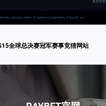
L)S15全球总决赛冠军赛事竞猜网站