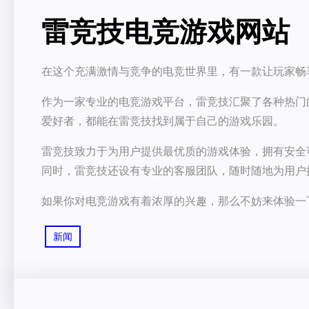
雷竞技电竞游戏网站
在这个充满激情与竞争的电竞世界里，有一款让玩家畅
作为一家专业的电竞游戏平台，雷竞技汇聚了各种热门
爱好者，都能在雷竞技找到属于自己的游戏乐园。
雷竞技致力于为用户提供最优质的游戏体验，拥有安全
同时，雷竞技还设有专业的客服团队，随时随地为用户
如果你对电竞游戏有着浓厚的兴趣，那么不妨来体验一
新闻