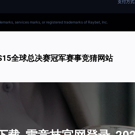
L)S15全球总决赛冠军赛事竞猜网站