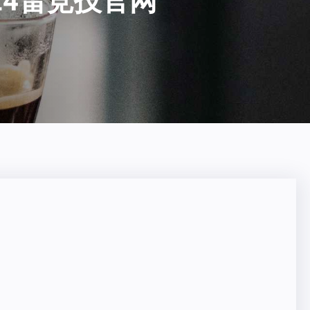
024雷竞技官网