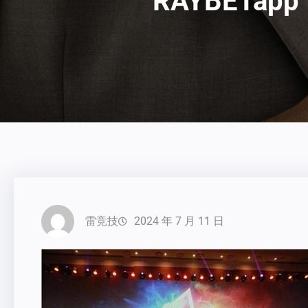
RAYBETa
雷竞技
2024 年 7 月 11 日