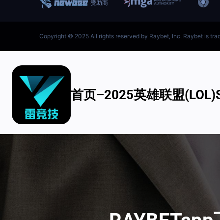
跳
至
内
首页–2025英雄联盟(LO
容