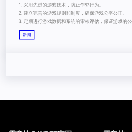
采用先进的游戏技术，防止作弊行为。
建立完善的游戏规则和制度，确保游戏公平公正。
定期进行游戏数据和系统的审核评估，保证游戏的公
新闻