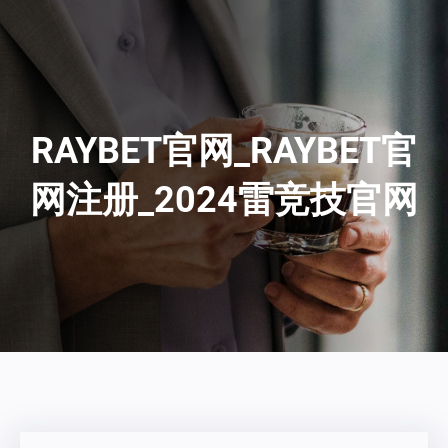
RAYBET官网_RAYBET官
网注册_2024雷竞技官网