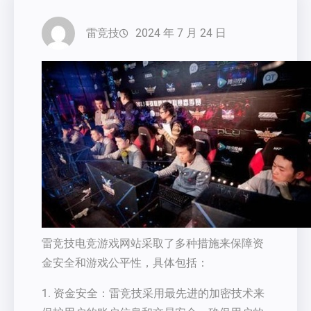
雷竞技
2024 年 7 月 24 日
雷竞技电竞游戏网站采取了多种措施来保障资
金安全和游戏公平性，具体包括：
1. 资金安全：雷竞技采用最先进的加密技术来