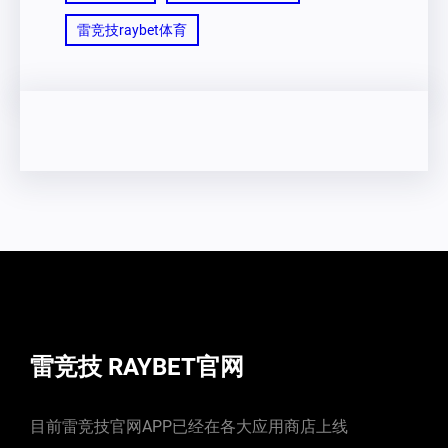
雷竞技raybet体育
雷竞技 RAYBET官网
目前雷竞技官网APP已经在各大应用商店上线