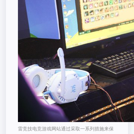
雷竞技电竞游戏网站通过采取一系列措施来保