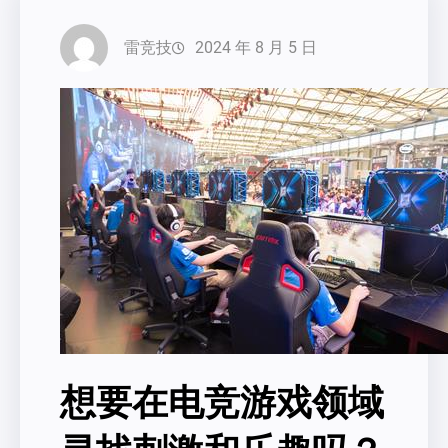
雷竞技
2024 年 8 月 5 日
想要在电竞游戏领域