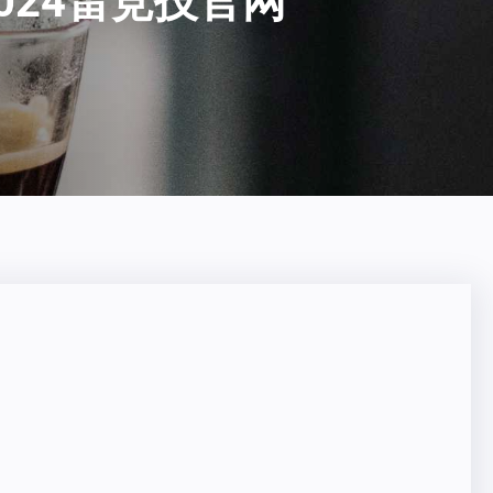
2024雷竞技官网