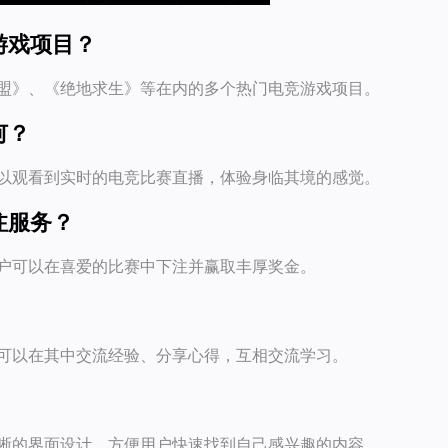
游戏项目？
盟》、《绝地求生》等在内的多个热门电竞游戏项目。
何？
以观看到实时的电竞比赛直播，体验身临其境的感觉。
注服务？
户可以在喜爱的比赛中下注并赢取丰厚奖金。
可以在其中交流经验、分享心得，互相交流学习。
晰的界面设计，方便用户快速找到自己感兴趣的内容。