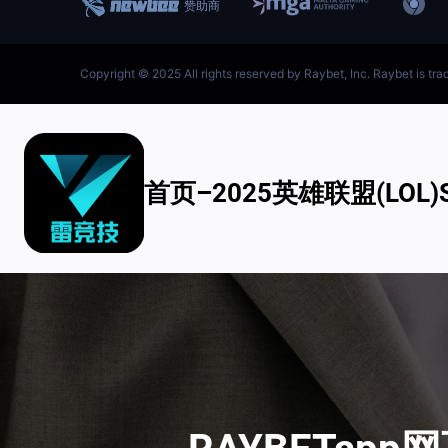
跳
至
内
首页–2025英雄联盟(LO
容