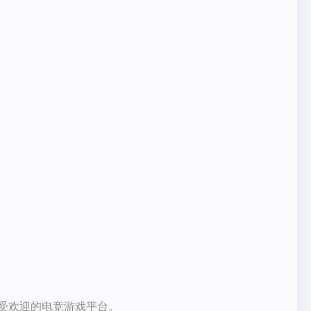
受欢迎的电竞游戏平台。