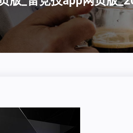
p网页版_雷竞技app网页版_