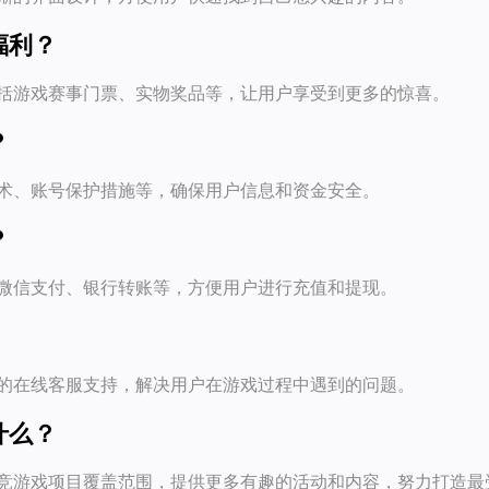
福利？
括游戏赛事门票、实物奖品等，让用户享受到更多的惊喜。
？
术、账号保护措施等，确保用户信息和资金安全。
？
微信支付、银行转账等，方便用户进行充值和提现。
的在线客服支持，解决用户在游戏过程中遇到的问题。
什么？
竞游戏项目覆盖范围，提供更多有趣的活动和内容，努力打造最