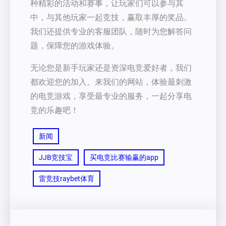
种精彩的活动和赛事，让玩家们可以参与其
中，与其他玩家一起竞技，赢取丰厚的奖品。
我们还提供专业的客服团队，随时为您解答问
题，保障您的游戏体验。
无论您是新手玩家还是资深电竞爱好者，我们
都欢迎您的加入。来我们的网站，体验最刺激
的电竞游戏，享受最专业的服务，一起分享电
竞的乐趣吧！
新闻
JJB竞技宝
买电竞比赛输赢的app
雷竞技raybet体育