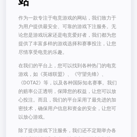
站
作为一款专注于电竞游戏的网站，我们致力于
为用户提供最安全、可靠的游戏下注服务。无
论您是游戏玩家还是电竞爱好者，我们都为您
提供了丰富多样的游戏选择和赛事投注，让您
尽情享受电竞的乐趣。
在我们的平台上，您可以找到各种热门的电竞
游戏，如《英雄联盟》、《守望先锋》、
《DOTA2》等，以及各种国际知名赛事。我们
的赔率公正透明，保障您的权益，让您可以放
心投注。而且，我们的平台采用了最先进的加
密技术，确保用户信息和资金的安全，让您可
以放心游戏。
除了提供游戏下注服务，我们还不定期举办各