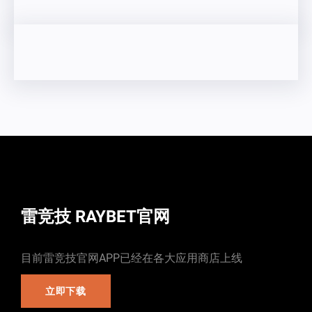
雷竞技 RAYBET官网
目前雷竞技官网APP已经在各大应用商店上线
立即下载