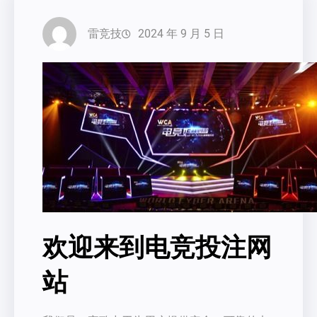
雷竞技
2024 年 9 月 5 日
欢迎来到电竞投注网
站