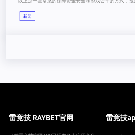
以上是一些常见的保障资金安全和游戏公平的方式，投
新闻
雷竞技 RAYBET官网
雷竞技ap