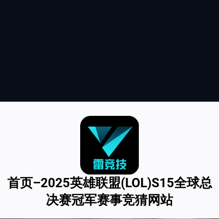
首页–2025英雄联盟(LOL)S15全球总
决赛冠军赛事竞猜网站