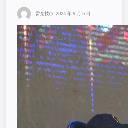
雷竞技
2024 年 9 月 6 日