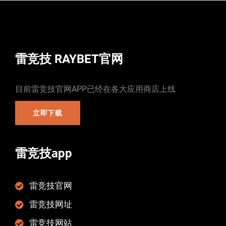
雷竞技 RAYBET官网
目前雷竞技官网APP已经在各大应用商店上线
立即下载
雷竞技app
雷竞技官网
雷竞技网址
雷竞技网站