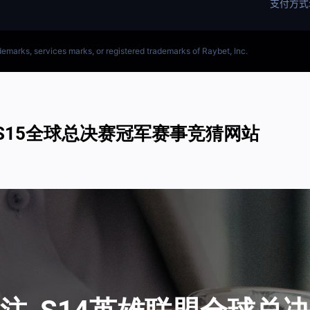
L)S15全球总决赛冠军赛事竞猜网站