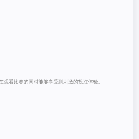
在观看比赛的同时能够享受到刺激的投注体验。