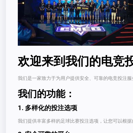
欢迎来到我们的电竞
我们是一家致力于为用户提供安全、可靠的电竞投注服
我们的功能：
1. 多样化的投注选项
我们提供丰富多样的足球比赛投注选项，让您可以根据