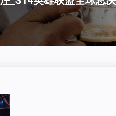
注_S14英雄联盟全球总