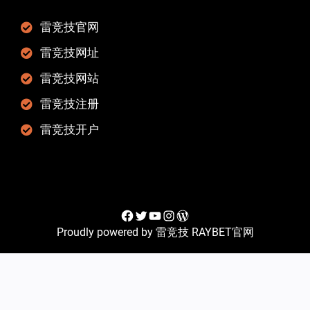
雷竞技官网
雷竞技网址
雷竞技网站
雷竞技注册
雷竞技开户
Facebook
Twitter
YouTube
Instagram
WordPress
Proudly powered by 雷竞技 RAYBET官网