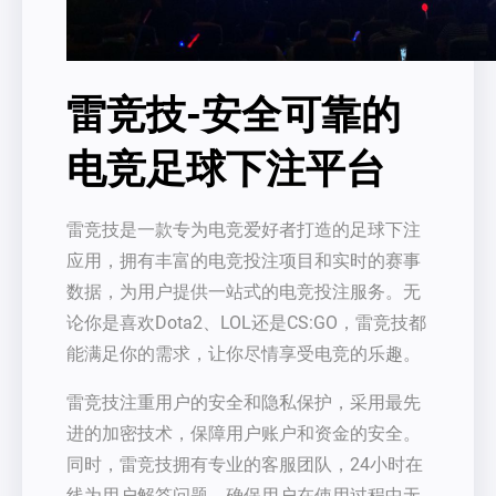
雷竞技-安全可靠的
电竞足球下注平台
雷竞技是一款专为电竞爱好者打造的足球下注
应用，拥有丰富的电竞投注项目和实时的赛事
数据，为用户提供一站式的电竞投注服务。无
论你是喜欢Dota2、LOL还是CS:GO，雷竞技都
能满足你的需求，让你尽情享受电竞的乐趣。
雷竞技注重用户的安全和隐私保护，采用最先
进的加密技术，保障用户账户和资金的安全。
同时，雷竞技拥有专业的客服团队，24小时在
线为用户解答问题，确保用户在使用过程中无