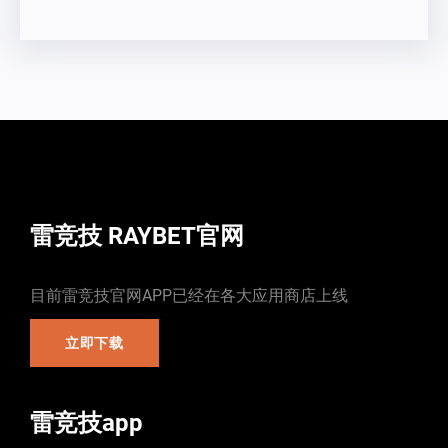
雷竞技 RAYBET官网
目前雷竞技官网APP已经在各大应用商店上线
立即下载
雷竞技app