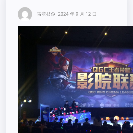
雷竞技
2024 年 9 月 12 日