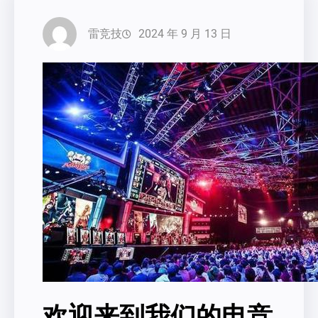
雷竞技
2024 年 9 月 13 日
欢迎来到我们的电竞