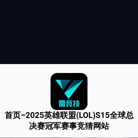
首页–2025英雄联盟(LOL)S15全球总
决赛冠军赛事竞猜网站