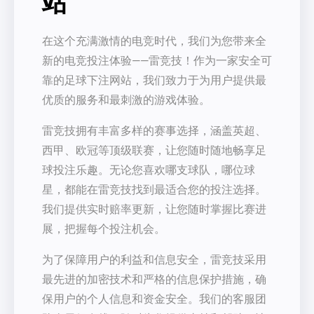
站
在这个充满激情的电竞时代，我们为您带来全
新的电竞投注体验——雷竞技！作为一家安全可
靠的足球下注网站，我们致力于为用户提供最
优质的服务和最刺激的游戏体验。
雷竞技拥有丰富多样的赛事选择，涵盖英超、
西甲、欧冠等顶级联赛，让您随时随地畅享足
球投注乐趣。无论您喜欢哪支球队，哪位球
星，都能在雷竞技找到最适合您的投注选择。
我们提供实时赔率更新，让您随时掌握比赛进
展，把握每个投注机会。
为了保障用户的利益和信息安全，雷竞技采用
最先进的加密技术和严格的信息保护措施，确
保用户的个人信息和资金安全。我们的客服团