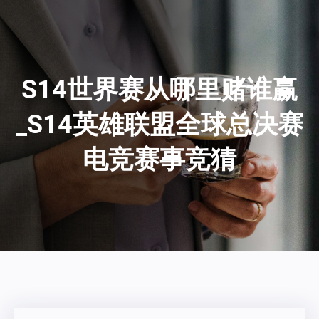
S14世界赛从哪里赌谁赢
_S14英雄联盟全球总决赛
电竞赛事竞猜