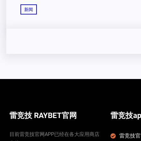
新闻
雷竞技 RAYBET官网
雷竞技ap
目前雷竞技官网APP已经在各大应用商店
雷竞技官