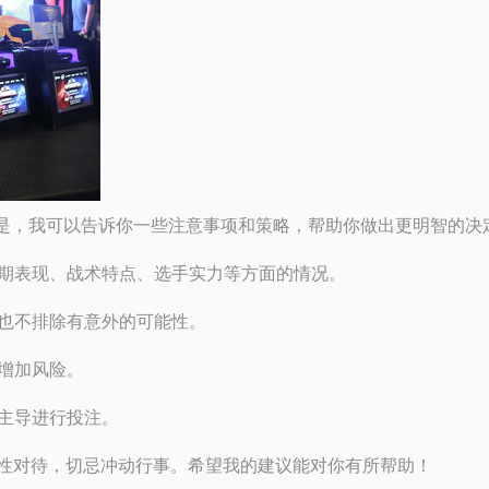
但是，我可以告诉你一些注意事项和策略，帮助你做出更明智的决
近期表现、战术特点、选手实力等方面的情况。
但也不排除有意外的可能性。
会增加风险。
为主导进行投注。
性对待，切忌冲动行事。希望我的建议能对你有所帮助！