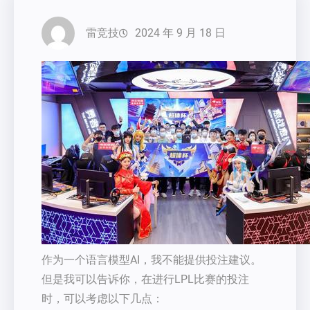
雷竞技
2024 年 9 月 18 日
作为一个语言模型AI，我不能提供投注建议。
但是我可以告诉你，在进行LPL比赛的投注
时，可以考虑以下几点：