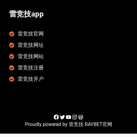
雷竞技app
雷竞技官网
雷竞技网址
雷竞技网站
雷竞技注册
雷竞技开户
Facebook
Twitter
YouTube
Instagram
WordPress
Proudly powered by 雷竞技 RAYBET官网