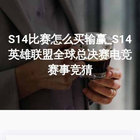
S14比赛怎么买输赢_S14
英雄联盟全球总决赛电竞
赛事竞猜