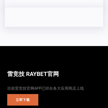
雷竞技 RAYBET官网
目前雷竞技官网APP已经在各大应用商店上线
立即下载