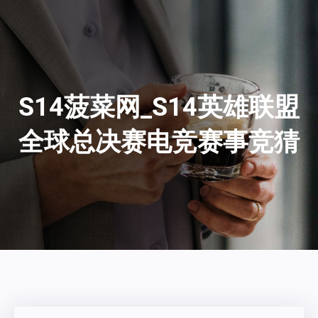
S14菠菜网_S14英雄联盟
全球总决赛电竞赛事竞猜