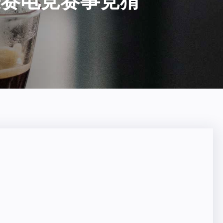
决赛电竞赛事竞猜