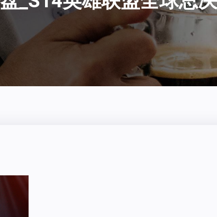
盘_S14英雄联盟全球总