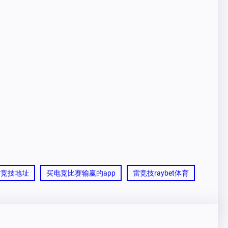
t雷竞技地址
买电竞比赛输赢的app
雷竞技raybet体育